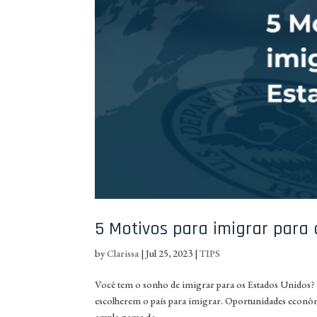
5 Motivos para imigrar para
by
Clarissa
|
Jul 25, 2023
|
TIPS
Você tem o sonho de imigrar para os Estados Unidos? 
escolherem o país para imigrar. Oportunidades econ