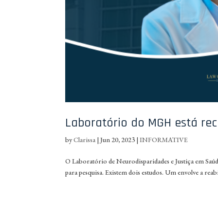
Laboratório do MGH está rec
by
Clarissa
|
Jun 20, 2023
|
INFORMATIVE
O Laboratório de Neurodisparidades e Justiça em Saúd
para pesquisa. Existem dois estudos. Um envolve a reab