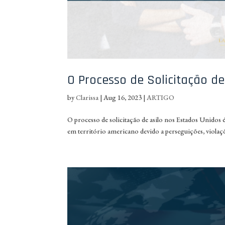
O Processo de Solicitação de
by
Clarissa
|
Aug 16, 2023
|
ARTIGO
O processo de solicitação de asilo nos Estados Unidos
em território americano devido a perseguições, violaç