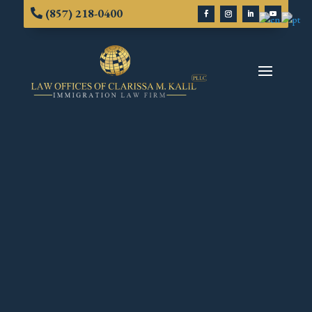
(857) 218-0400