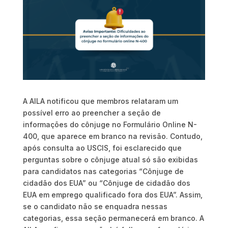
A AILA notificou que membros relataram um
possível erro ao preencher a seção de
informações do cônjuge no Formulário Online N-
400, que aparece em branco na revisão. Contudo,
após consulta ao USCIS, foi esclarecido que
perguntas sobre o cônjuge atual só são exibidas
para candidatos nas categorias “Cônjuge de
cidadão dos EUA” ou “Cônjuge de cidadão dos
EUA em emprego qualificado fora dos EUA”. Assim,
se o candidato não se enquadra nessas
categorias, essa seção permanecerá em branco. A