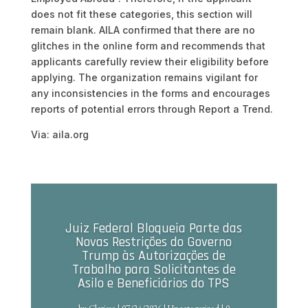
does not fit these categories, this section will
remain blank. AILA confirmed that there are no
glitches in the online form and recommends that
applicants carefully review their eligibility before
applying. The organization remains vigilant for
any inconsistencies in the forms and encourages
reports of potential errors through Report a Trend.
Via: aila.org
Juiz Federal Bloqueia Parte das
Novas Restrições do Governo
Trump às Autorizações de
Trabalho para Solicitantes de
Asilo e Beneficiários do TPS