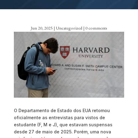
Jun 20, 2025
|
Uncategorized
|
0 comments
O Departamento de Estado dos EUA retomou
oficialmente as entrevistas para vistos de
estudante (F, M e J), que estavam suspensas
desde 27 de maio de 2025. Porém, uma nova