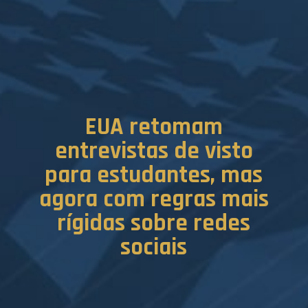
EUA retomam
entrevistas de visto
para estudantes, mas
agora com regras mais
rígidas sobre redes
sociais