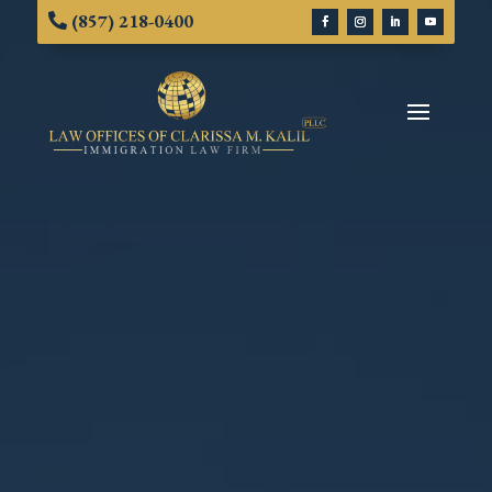
(857) 218-0400