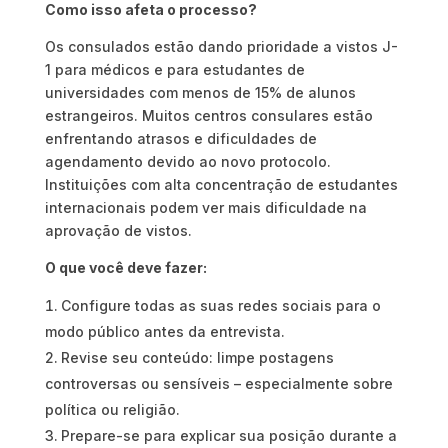
Como isso afeta o processo?
Os consulados estão dando prioridade a vistos J-
1 para médicos e para estudantes de
universidades com menos de 15% de alunos
estrangeiros. Muitos centros consulares estão
enfrentando atrasos e dificuldades de
agendamento devido ao novo protocolo.
Instituições com alta concentração de estudantes
internacionais podem ver mais dificuldade na
aprovação de vistos.
O que você deve fazer:
Configure todas as suas redes sociais para o
modo público antes da entrevista.
Revise seu conteúdo: limpe postagens
controversas ou sensíveis – especialmente sobre
política ou religião.
Prepare-se para explicar sua posição durante a