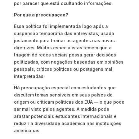
por parecer que está ocultando informações.
Por que a preocupação?
Essa política foi implementada logo após a
suspensão temporária das entrevistas, usada
justamente para treinar os agentes nas novas
diretrizes. Muitos especialistas temem que a
triagem de redes sociais possa gerar decisões
politizadas, com negações baseadas em opiniões
pessoais, críticas políticas ou postagens mal
interpretadas.
Há preocupação especial com estudantes que
discutem temas sensíveis em seus países de
origem ou criticam políticas dos EUA — o que pode
ser mal visto pelos agentes. A medida pode
afastar potenciais estudantes internacionais e
reduzir a diversidade acadêmica nas instituições
americanas.