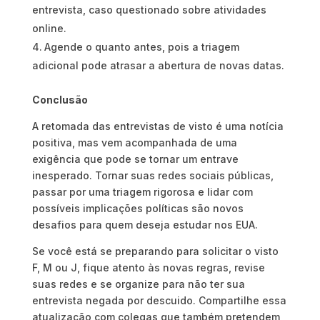
entrevista, caso questionado sobre atividades
online.
Agende o quanto antes, pois a triagem
adicional pode atrasar a abertura de novas datas.
Conclusão
A retomada das entrevistas de visto é uma notícia
positiva, mas vem acompanhada de uma
exigência que pode se tornar um entrave
inesperado. Tornar suas redes sociais públicas,
passar por uma triagem rigorosa e lidar com
possíveis implicações políticas são novos
desafios para quem deseja estudar nos EUA.
Se você está se preparando para solicitar o visto
F, M ou J, fique atento às novas regras, revise
suas redes e se organize para não ter sua
entrevista negada por descuido. Compartilhe essa
atualização com colegas que também pretendem