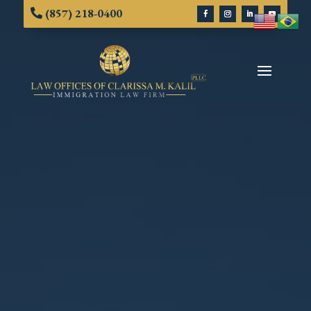
(857) 218-0400