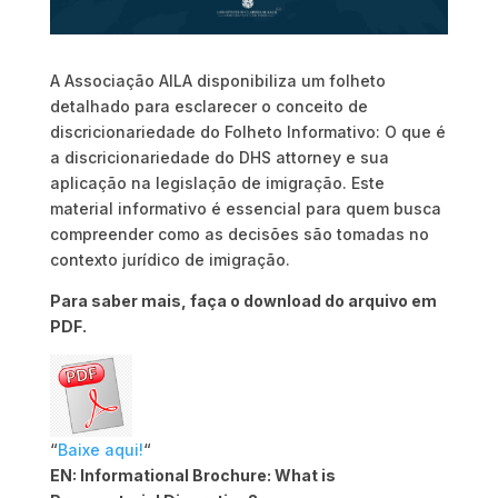
A Associação AILA disponibiliza um folheto
detalhado para esclarecer o conceito de
discricionariedade do Folheto Informativo: O que é
a discricionariedade do DHS attorney e sua
aplicação na legislação de imigração. Este
material informativo é essencial para quem busca
compreender como as decisões são tomadas no
contexto jurídico de imigração.
Para saber mais, faça o download do arquivo em
PDF.
“
Baixe aqui!
“
EN: Informational Brochure: What is