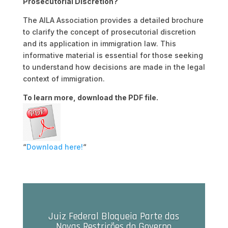
Prosecutorial Discretion?
The AILA Association provides a detailed brochure
to clarify the concept of prosecutorial discretion
and its application in immigration law. This
informative material is essential for those seeking
to understand how decisions are made in the legal
context of immigration.
To learn more, download the PDF file.
“
Download here!
“
Juiz Federal Bloqueia Parte das
Novas Restrições do Governo