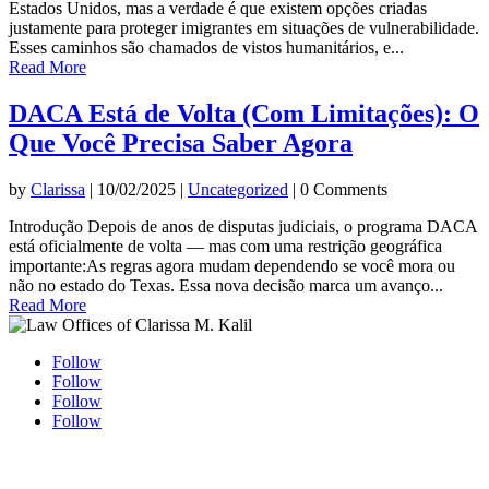
Estados Unidos, mas a verdade é que existem opções criadas
justamente para proteger imigrantes em situações de vulnerabilidade.
Esses caminhos são chamados de vistos humanitários, e...
Read More
DACA Está de Volta (Com Limitações): O
Que Você Precisa Saber Agora
by
Clarissa
|
10/02/2025
|
Uncategorized
| 0 Comments
Introdução Depois de anos de disputas judiciais, o programa DACA
está oficialmente de volta — mas com uma restrição geográfica
importante:As regras agora mudam dependendo se você mora ou
não no estado do Texas. Essa nova decisão marca um avanço...
Read More
Follow
Follow
Follow
Follow